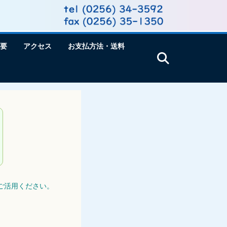
要
アクセス
お支払方法・送料
ご活用ください。