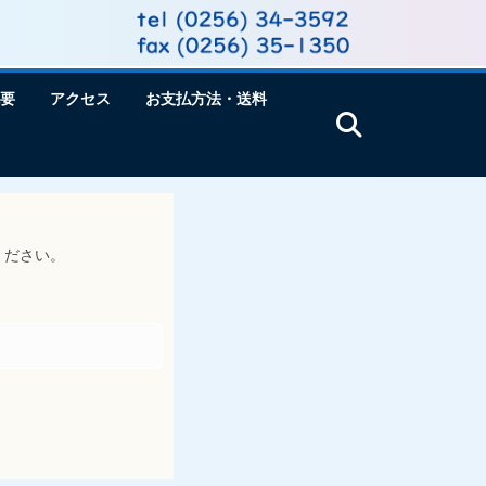
要
アクセス
お支払方法・送料
ください。